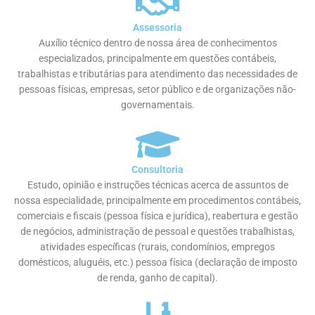
Assessoria
Auxílio técnico dentro de nossa área de conhecimentos
especializados, principalmente em questões contábeis,
trabalhistas e tributárias para atendimento das necessidades de
pessoas físicas, empresas, setor público e de organizações não-
governamentais.
Consultoria
Estudo, opinião e instruções técnicas acerca de assuntos de
nossa especialidade, principalmente em procedimentos contábeis,
comerciais e fiscais (pessoa física e jurídica), reabertura e gestão
de negócios, administração de pessoal e questões trabalhistas,
atividades específicas (rurais, condomínios, empregos
domésticos, aluguéis, etc.) pessoa física (declaração de imposto
de renda, ganho de capital).