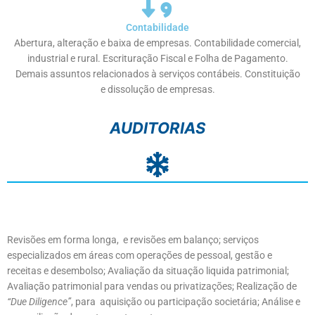
Contabilidade
Abertura, alteração e baixa de empresas. Contabilidade comercial,
industrial e rural. Escrituração Fiscal e Folha de Pagamento.
Demais assuntos relacionados à serviços contábeis. Constituição
e dissolução de empresas.
AUDITORIAS
Revisões em forma longa, e revisões em balanço; serviços
especializados em áreas com operações de pessoal, gestão e
receitas e desembolso; Avaliação da situação liquida patrimonial;
Avaliação patrimonial para vendas ou privatizações; Realização de
“Due Diligence”
, para aquisição ou participação societária; Análise e