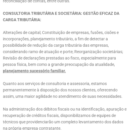
reconciliação de contas, entre outras.
CONSULTORIA TRIBUTÁRIA E SOCIETÁRIA: GESTÃO EFICAZ DA
CARGA TRIBUTÁRIA:
Alterações de capital; Constituição de empresas, fusões, cisões e
incorporações, planejamento tributário, a fim de detectar a
possibilidade de redução da carga tributária das empresas,
considerando ramo de atuação e porte; Reorganização societárias;
Revisão de declarações prestadas ao fisco, especialmente para
pessoa física, bem como a grande preocupação da atualidade,
planejamento sucessório familiar.
Quanto aos serviços de consultoria e assessoria, estamos
permanentemente à disposição dos nossos clientes, oferecendo
assim, uma maior agilidade no atendimento de suas necessidades.
Na administração dos débitos fiscais ou na identificação, apuração e
recuperação de créditos fiscais, disponibilizamos de equipes de
técnicos que providenciarão um completo levantamento dos dados
na própria empresa contratante.